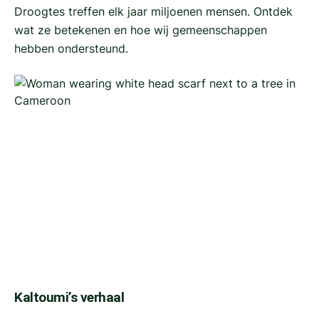
Droogtes treffen elk jaar miljoenen mensen. Ontdek
wat ze betekenen en hoe wij gemeenschappen
hebben ondersteund.
Kaltoumi’s verhaal