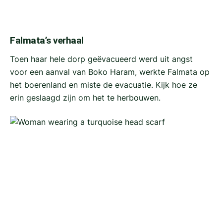
Falmata’s verhaal
Toen haar hele dorp geëvacueerd werd uit angst
voor een aanval van Boko Haram, werkte Falmata op
het boerenland en miste de evacuatie. Kijk hoe ze
erin geslaagd zijn om het te herbouwen.