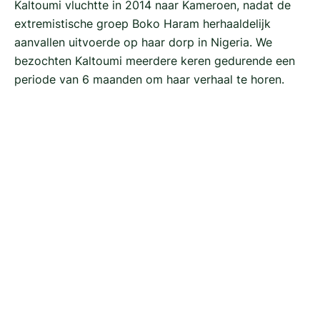
Kaltoumi vluchtte in 2014 naar Kameroen, nadat de
extremistische groep Boko Haram herhaaldelijk
aanvallen uitvoerde op haar dorp in Nigeria. We
bezochten Kaltoumi meerdere keren gedurende een
periode van 6 maanden om haar verhaal te horen.