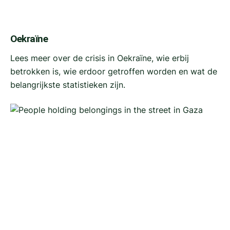
Oekraïne
Lees meer over de crisis in Oekraïne, wie erbij
betrokken is, wie erdoor getroffen worden en wat de
belangrijkste statistieken zijn.