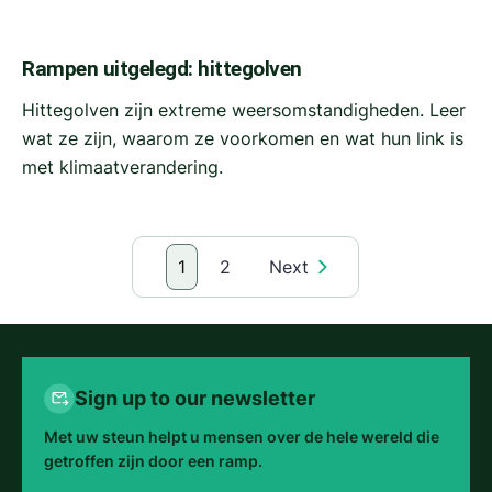
Rampen uitgelegd: hittegolven
Hittegolven zijn extreme weersomstandigheden. Leer
wat ze zijn, waarom ze voorkomen en wat hun link is
met klimaatverandering.
1
2
Next
Sign up to our newsletter
Met uw steun helpt u mensen over de hele wereld die
getroffen zijn door een ramp.