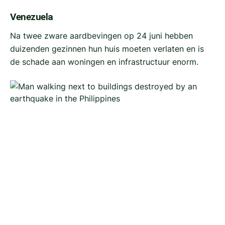
Venezuela
Na twee zware aardbevingen op 24 juni hebben
duizenden gezinnen hun huis moeten verlaten en is
de schade aan woningen en infrastructuur enorm.