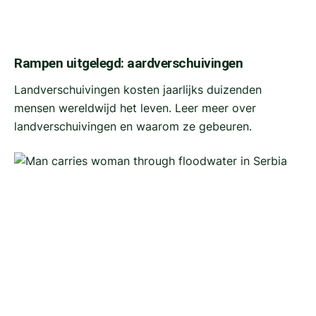
Rampen uitgelegd: aardverschuivingen
Landverschuivingen kosten jaarlijks duizenden
mensen wereldwijd het leven. Leer meer over
landverschuivingen en waarom ze gebeuren.