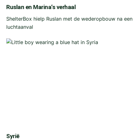
Ruslan en Marina’s verhaal
ShelterBox hielp Ruslan met de wederopbouw na een
luchtaanval
Syrië