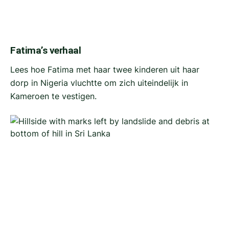
Fatima’s verhaal
Lees hoe Fatima met haar twee kinderen uit haar
dorp in Nigeria vluchtte om zich uiteindelijk in
Kameroen te vestigen.