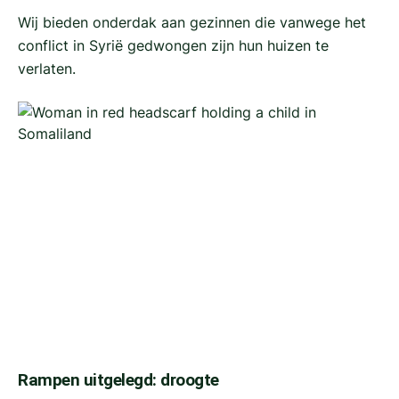
Wij bieden onderdak aan gezinnen die vanwege het
conflict in Syrië gedwongen zijn hun huizen te
verlaten.
Rampen uitgelegd: droogte