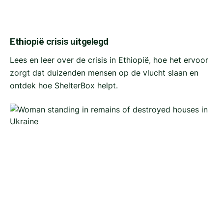
Ethiopië crisis uitgelegd
Lees en leer over de crisis in Ethiopië, hoe het ervoor
zorgt dat duizenden mensen op de vlucht slaan en
ontdek hoe ShelterBox helpt.