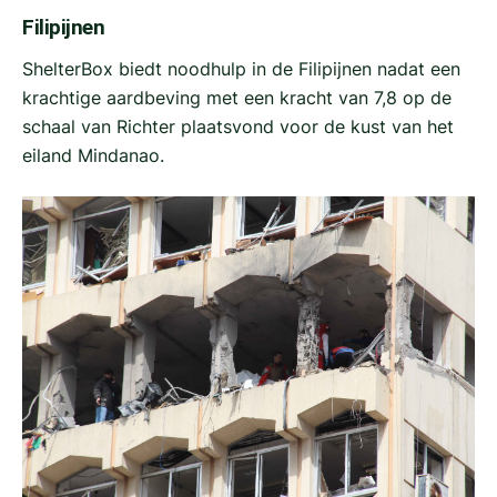
Filipijnen
ShelterBox biedt noodhulp in de Filipijnen nadat een
krachtige aardbeving met een kracht van 7,8 op de
schaal van Richter plaatsvond voor de kust van het
eiland Mindanao.