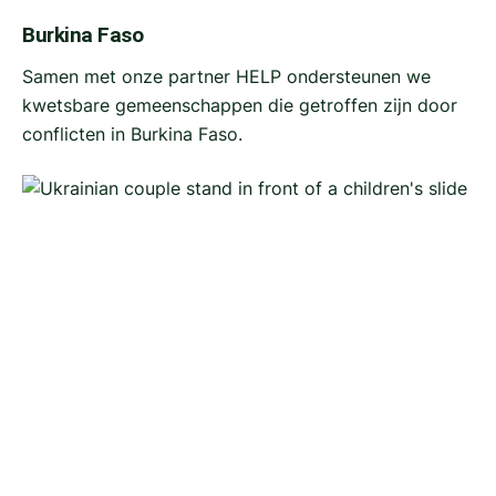
Burkina Faso
Samen met onze partner HELP ondersteunen we
kwetsbare gemeenschappen die getroffen zijn door
conflicten in Burkina Faso.