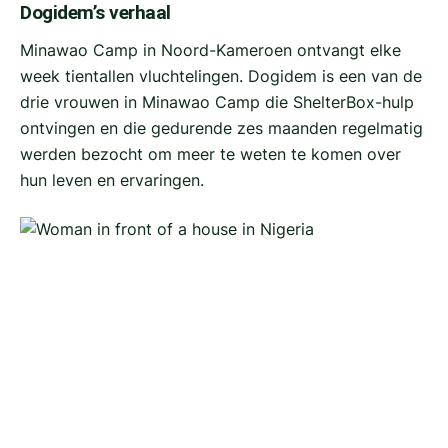
Dogidem’s verhaal
Minawao Camp in Noord-Kameroen ontvangt elke
week tientallen vluchtelingen. Dogidem is een van de
drie vrouwen in Minawao Camp die ShelterBox-hulp
ontvingen en die gedurende zes maanden regelmatig
werden bezocht om meer te weten te komen over
hun leven en ervaringen.