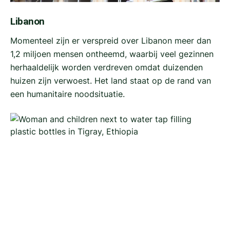
Libanon
Momenteel zijn er verspreid over Libanon meer dan
1,2 miljoen mensen ontheemd, waarbij veel gezinnen
herhaaldelijk worden verdreven omdat duizenden
huizen zijn verwoest. Het land staat op de rand van
een humanitaire noodsituatie.