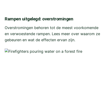
Rampen uitgelegd: overstromingen
Overstromingen behoren tot de meest voorkomende
en verwoestende rampen. Lees meer over waarom ze
gebeuren en wat de effecten ervan zijn.