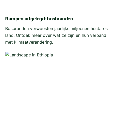
Rampen uitgelegd: bosbranden
Bosbranden verwoesten jaarlijks miljoenen hectares
land. Ontdek meer over wat ze zijn en hun verband
met klimaatverandering.