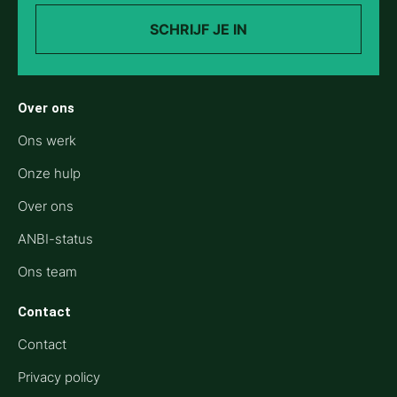
SCHRIJF JE IN
Over ons
Ons werk
Onze hulp
Over ons
ANBI-status
Ons team
Contact
Contact
Privacy policy