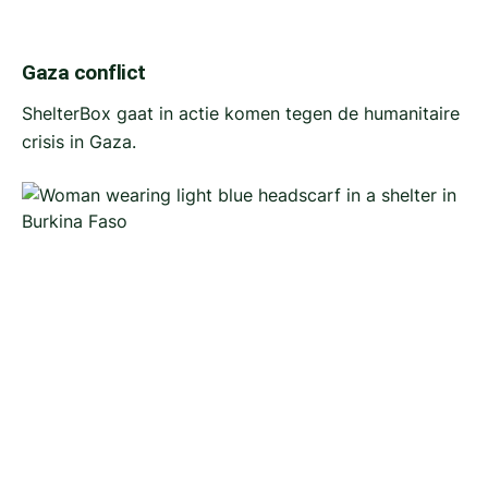
Gaza conflict
ShelterBox gaat in actie komen tegen de humanitaire
crisis in Gaza.