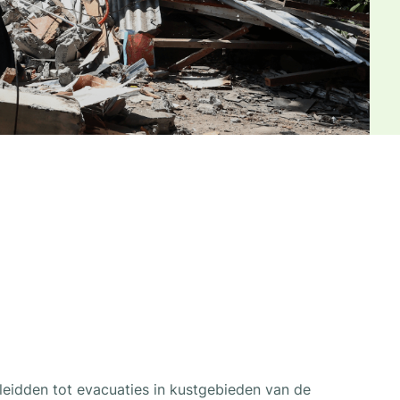
eidden tot evacuaties in kustgebieden van de