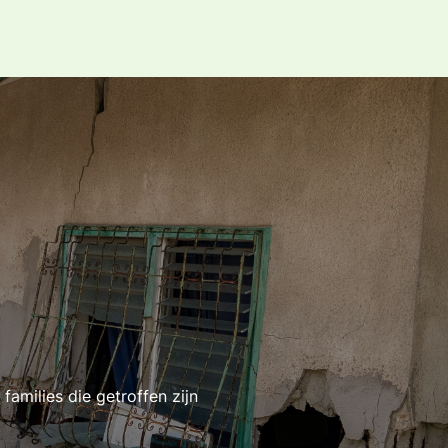
amilies die getroffen zijn