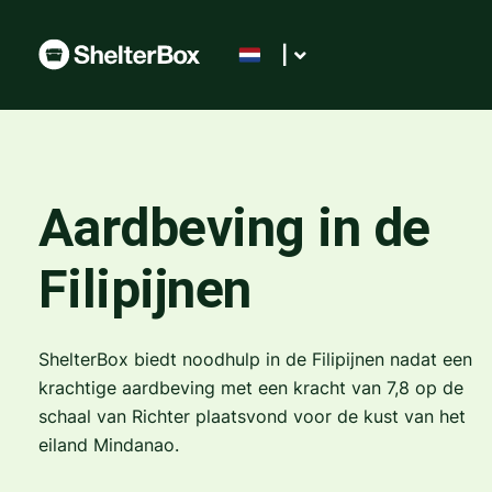
|
Aardbeving in de
Filipijnen
ShelterBox biedt noodhulp in de Filipijnen nadat een
krachtige aardbeving met een kracht van 7,8 op de
schaal van Richter plaatsvond voor de kust van het
eiland Mindanao.