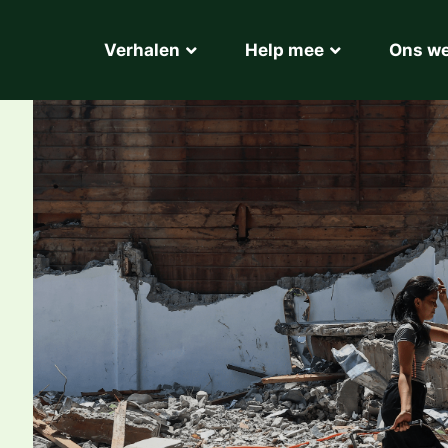
Verhalen
Help mee
Ons w