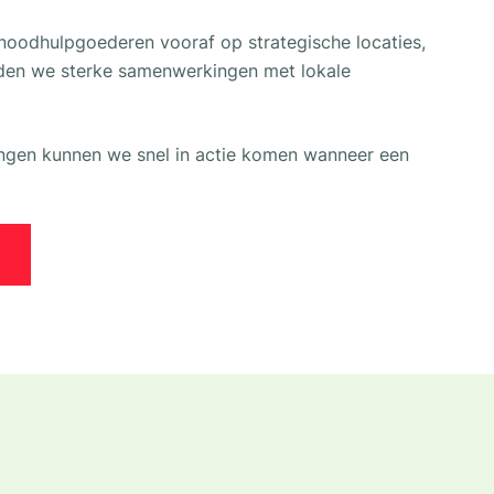
oodhulpgoederen vooraf op strategische locaties,
den we sterke samenwerkingen met lokale
ngen kunnen we snel in actie komen wanneer een