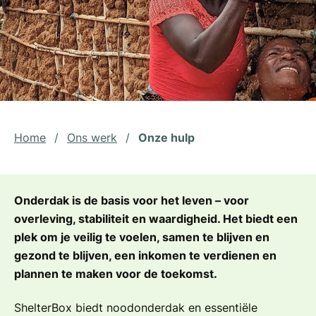
Home
/
Ons werk
/
Onze hulp
Onderdak is de basis voor het leven – voor
overleving, stabiliteit en waardigheid. Het biedt een
plek om je veilig te voelen, samen te blijven en
gezond te blijven, een inkomen te verdienen en
plannen te maken voor de toekomst.
ShelterBox biedt noodonderdak en essentiële