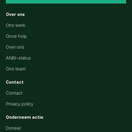
Over ons
Ons werk
Onze hulp
Over ons
ANBI-status
Ons team
Contact
Contact
Privacy policy
Onderneem actie
Doneer