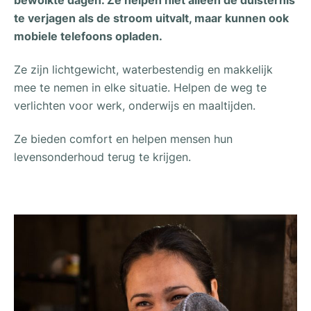
te verjagen als de stroom uitvalt, maar kunnen ook
mobiele telefoons opladen.
Ze zijn lichtgewicht, waterbestendig en makkelijk
mee te nemen in elke situatie. Helpen de weg te
verlichten voor werk, onderwijs en maaltijden.
Ze bieden comfort en helpen mensen hun
levensonderhoud terug te krijgen.