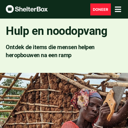
DONEER
Hulp en noodopvang
Ontdek de items die mensen helpen
heropbouwen na een ramp