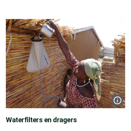
Waterfilters en dragers