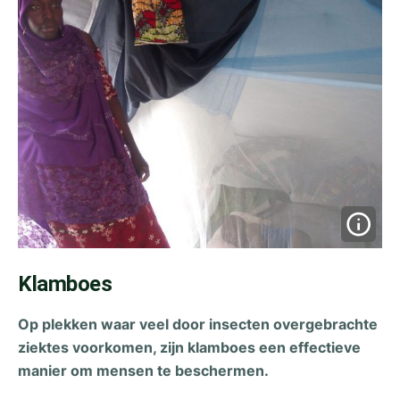
Klamboes
Op plekken waar veel door insecten overgebrachte
ziektes voorkomen, zijn klamboes een effectieve
manier om mensen te beschermen.