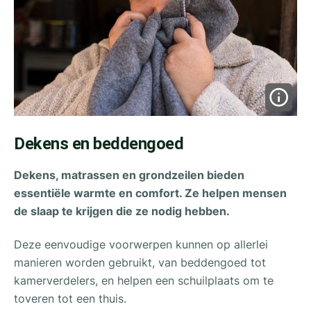
Dekens en beddengoed
Dekens, matrassen en grondzeilen bieden
essentiële warmte en comfort. Ze helpen mensen
de slaap te krijgen die ze nodig hebben.
Deze eenvoudige voorwerpen kunnen op allerlei
manieren worden gebruikt, van beddengoed tot
kamerverdelers, en helpen een schuilplaats om te
toveren tot een thuis.