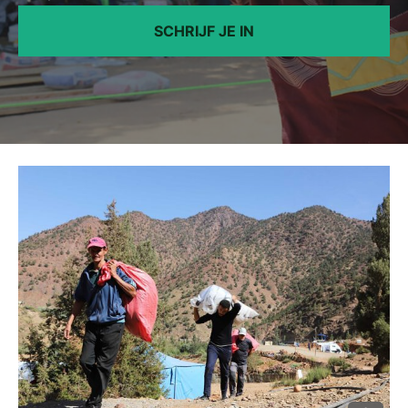
SCHRIJF JE IN