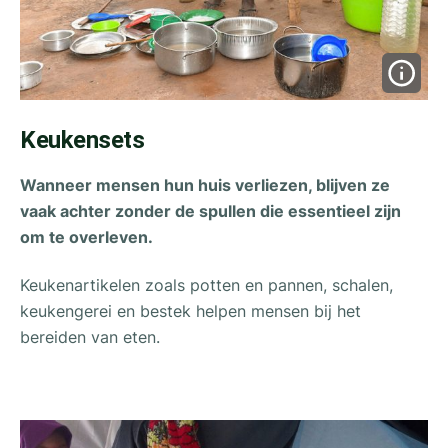
Keukensets
Wanneer mensen hun huis verliezen, blijven ze
vaak achter zonder de spullen die essentieel zijn
om te overleven.
Keukenartikelen zoals potten en pannen, schalen,
keukengerei en bestek helpen mensen bij het
bereiden van eten.