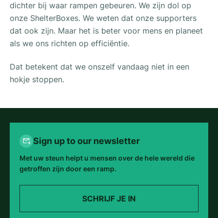
dichter bij waar rampen gebeuren. We zijn dol op
onze ShelterBoxes. We weten dat onze supporters
dat ook zijn. Maar het is beter voor mens en planeet
als we ons richten op efficiëntie.
Dat betekent dat we onszelf vandaag niet in een
hokje stoppen.
Sign up to our newsletter
Met uw steun helpt u mensen over de hele wereld die
getroffen zijn door een ramp.
SCHRIJF JE IN