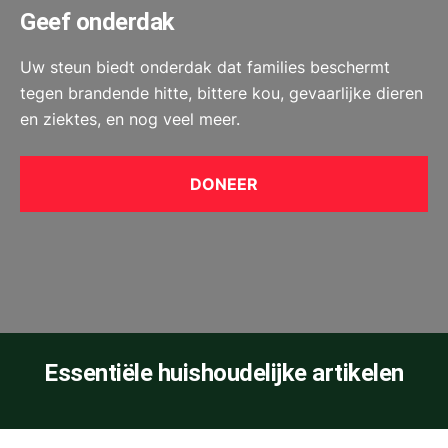
Geef onderdak
Uw steun biedt onderdak dat families beschermt
tegen brandende hitte, bittere kou, gevaarlijke dieren
en ziektes, en nog veel meer.
DONEER
Essentiële huishoudelijke artikelen