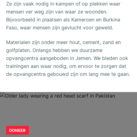
Ze zijn vaak nodig in kampen of op plekken waar
mensen ver weg zijn van waar ze woonden.
Bijvoorbeeld in plaatsen als Kameroen en Burkina
Faso, waar mensen zijn gevlucht voor geweld.
Materialen zijn onder meer hout, cement, zand en
golfplaten. Onlangs hebben we duurzame
opvangcentra aangeboden in Jemen. We bieden ook
trainingen aan waar nodig, om ervoor te zorgen dat
de opvangcentra gebouwd zijn om lang mee te gaan.
DONEER