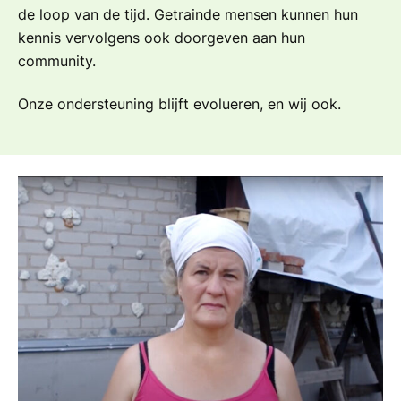
de loop van de tijd. Getrainde mensen kunnen hun
kennis vervolgens ook doorgeven aan hun
community.
Onze ondersteuning blijft evolueren, en wij ook.