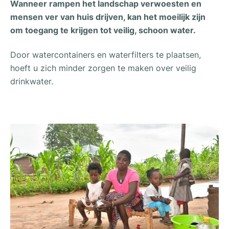
Wanneer rampen het landschap verwoesten en
mensen ver van huis drijven, kan het moeilijk zijn
om toegang te krijgen tot veilig, schoon water.
Door watercontainers en waterfilters te plaatsen,
hoeft u zich minder zorgen te maken over veilig
drinkwater.