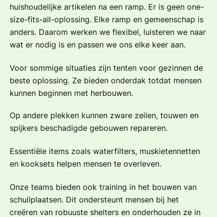
huishoudelijke artikelen na een ramp. Er is geen one-
size-fits-all-oplossing. Elke ramp en gemeenschap is
anders. Daarom werken we flexibel, luisteren we naar
wat er nodig is en passen we ons elke keer aan.
Voor sommige situaties zijn tenten voor gezinnen de
beste oplossing. Ze bieden onderdak totdat mensen
kunnen beginnen met herbouwen.
Op andere plekken kunnen zware zeilen, touwen en
spijkers beschadigde gebouwen repareren.
Essentiële items zoals waterfilters, muskietennetten
en kooksets helpen mensen te overleven.
Onze teams bieden ook training in het bouwen van
schuilplaatsen. Dit ondersteunt mensen bij het
creëren van robuuste shelters
en onderhouden ze in