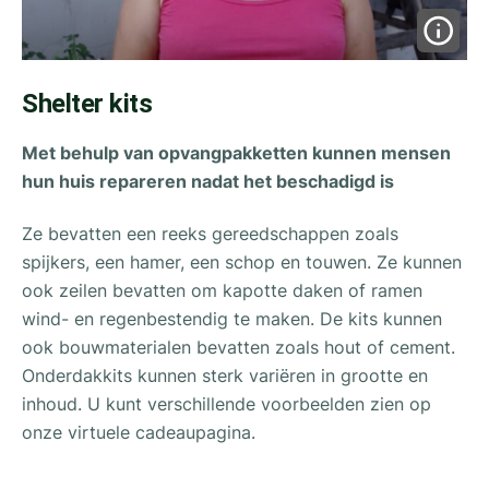
Shelter kits
Met behulp van opvangpakketten kunnen mensen
hun huis repareren nadat het beschadigd is
Ze bevatten een reeks gereedschappen zoals
spijkers, een hamer, een schop en touwen. Ze kunnen
ook zeilen bevatten om kapotte daken of ramen
wind- en regenbestendig te maken. De kits kunnen
ook bouwmaterialen bevatten zoals hout of cement.
Onderdakkits kunnen sterk variëren in grootte en
inhoud. U kunt verschillende voorbeelden zien op
onze virtuele cadeaupagina.