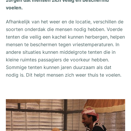
voelen.
Afhankelijk van het weer en de locatie, verschillen de
soorten onderdak die mensen nodig hebben. Voerde
tenten die veilig een kachel kunnen herbergen, helpen
mensen te beschermen tegen vriestemperaturen. In
andere situaties kunnen middelgrote tenten die in
kleine ruimtes passagiers de voorkeur hebben.
Sommige tenten kunnen jaren duurzaam als dat
nodig is. Dit helpt mensen zich weer thuis te voelen.