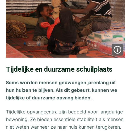
Tijdelijke en duurzame schuilplaats
Soms worden mensen gedwongen jarenlang uit
hun huizen te blijven. Als dit gebeurt, kunnen we
tijdelijke of duurzame opvang bieden.
Tijdelijke opvangcentra zijn bedoeld voor langdurige
bewoning. Ze bieden essentiële stabiliteit als mensen
niet weten wanneer ze naar huis kunnen terugkeren.