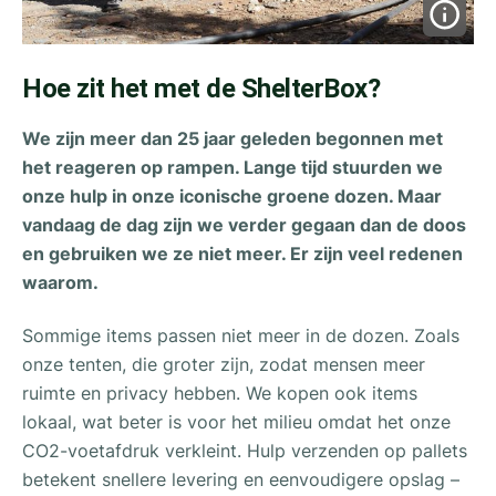
Hoe zit het met de ShelterBox?
We zijn meer dan 25 jaar geleden begonnen met
het reageren op rampen. Lange tijd stuurden we
onze hulp in onze iconische groene dozen. Maar
vandaag de dag zijn we verder gegaan dan de doos
en gebruiken we ze niet meer. Er zijn veel redenen
waarom.
Sommige items passen niet meer in de dozen. Zoals
onze tenten, die groter zijn, zodat mensen meer
ruimte en privacy hebben. We kopen ook items
lokaal, wat beter is voor het milieu omdat het onze
CO2-voetafdruk verkleint. Hulp verzenden op pallets
betekent snellere levering en eenvoudigere opslag –