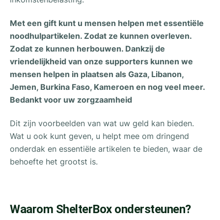
Met een gift kunt u mensen helpen met essentiële
noodhulpartikelen. Zodat ze kunnen overleven.
Zodat ze kunnen herbouwen. Dankzij de
vriendelijkheid van onze supporters kunnen we
mensen helpen in plaatsen als Gaza, Libanon,
Jemen, Burkina Faso, Kameroen en nog veel meer.
Bedankt voor uw zorgzaamheid
Dit zijn voorbeelden van wat uw geld kan bieden.
Wat u ook kunt geven, u helpt mee om dringend
onderdak en essentiële artikelen te bieden, waar de
behoefte het grootst is.
Waarom ShelterBox ondersteunen?