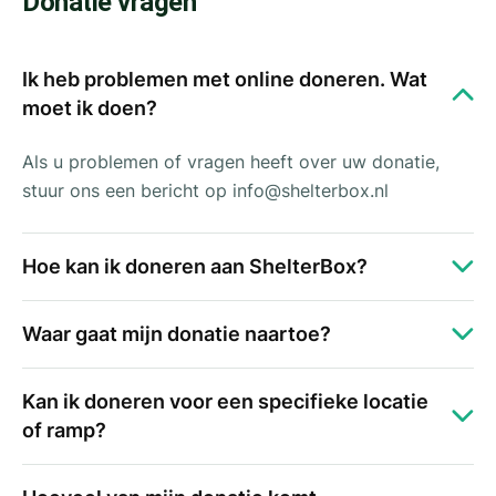
Donatie vragen
Ik heb problemen met online doneren. Wat
moet ik doen?
Als u problemen of vragen heeft over uw donatie,
stuur ons een bericht op
info@shelterbox.nl
Hoe kan ik doneren aan ShelterBox?
Waar gaat mijn donatie naartoe?
Kan ik doneren voor een specifieke locatie
of ramp?