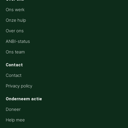
Ons werk
Onze hulp
Over ons
ANBI-status
Ons team
Contact
Contact
Privacy policy
Onderneem actie
Doneer
Help mee