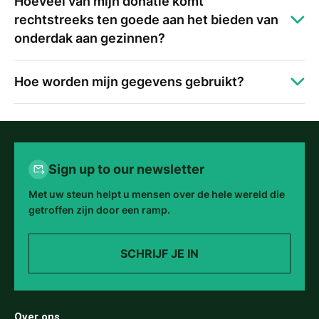
Hoeveel van mijn donatie komt
rechtstreeks ten goede aan het bieden van
onderdak aan gezinnen?
Hoe worden mijn gegevens gebruikt?
Sign up to our newsletter
Met uw steun helpt u mensen over de hele wereld die
getroffen zijn door een ramp.
SCHRIJF JE IN
Over ons