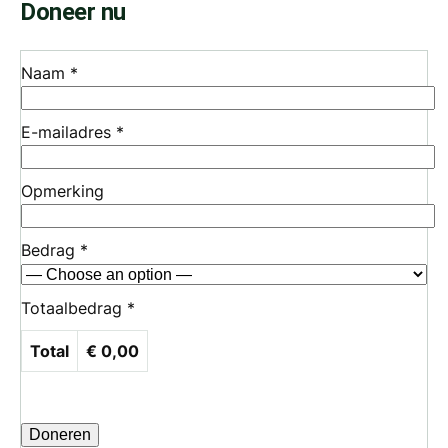
Doneer nu
Naam
*
E-mailadres
*
Opmerking
Bedrag
*
Totaalbedrag
*
Total
€
0,00
Doneren