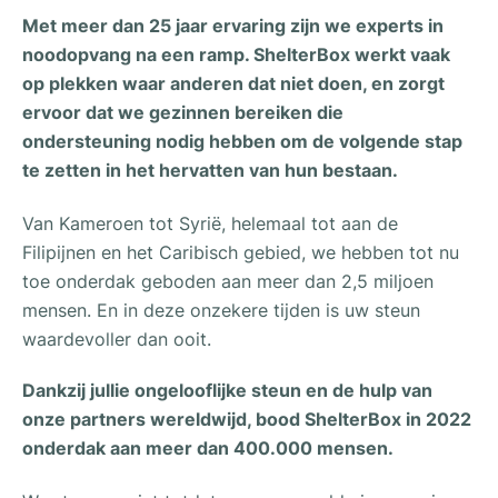
Met meer dan 25 jaar ervaring zijn we experts in
noodopvang na een ramp. ShelterBox werkt vaak
op plekken waar anderen dat niet doen, en zorgt
ervoor dat we gezinnen bereiken die
ondersteuning nodig hebben om de volgende stap
te zetten in het hervatten van hun bestaan.
Van Kameroen tot Syrië, helemaal tot aan de
Filipijnen en het Caribisch gebied, we hebben tot nu
toe onderdak geboden aan meer dan 2,5 miljoen
mensen. En in deze onzekere tijden is uw steun
waardevoller dan ooit.
Dankzij jullie ongelooflijke steun en de hulp van
onze partners wereldwijd, bood ShelterBox in 2022
onderdak aan meer dan 400.000 mensen.