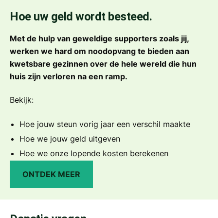
Hoe uw geld wordt besteed.
Met de hulp van geweldige supporters zoals jij,
werken we hard om noodopvang te bieden aan
kwetsbare gezinnen over de hele wereld die hun
huis zijn verloren na een ramp.
Bekijk:
Hoe jouw steun vorig jaar een verschil maakte
Hoe we jouw geld uitgeven
Hoe we onze lopende kosten berekenen
ONTDEK MEER