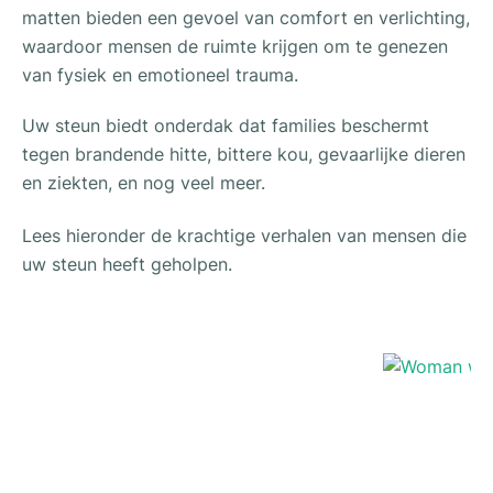
matten bieden een gevoel van comfort en verlichting,
waardoor mensen de ruimte krijgen om te genezen
van fysiek en emotioneel trauma.
Uw steun biedt onderdak dat families beschermt
tegen brandende hitte, bittere kou, gevaarlijke dieren
en ziekten, en nog veel meer.
Lees hieronder de krachtige verhalen van mensen die
uw steun heeft geholpen.