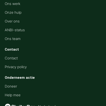
Ons werk
Onze hulp
Over ons
ANBI-status
Ons team
Contact
Contact
Privacy policy
Onderneem actie
Doneer
Help mee