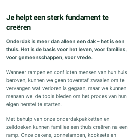
Je helpt een sterk fundament te
creëren
Onderdak is meer dan alleen een dak – het is een
thuis. Het is de basis voor het leven, voor families,
voor gemeenschappen, voor vrede.
Wanneer rampen en conflicten mensen van hun huis
beroven, kunnen we geen toverstaf zwaaien om te
vervangen wat verloren is gegaan, maar we kunnen
mensen wel de tools bieden om het proces van hun
eigen herstel te starten.
Met behulp van onze onderdakpakketten en
zeildoeken kunnen families een thuis creëren na een
ramp. Onze dekens, zonnelampen, kooksets en