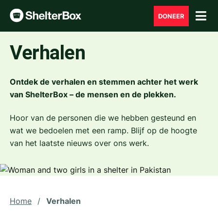
DONEER
Verhalen
Ontdek de verhalen en stemmen achter het werk
van ShelterBox – de mensen en de plekken.
Hoor van de personen die we hebben gesteund en
wat we bedoelen met een ramp. Blijf op de hoogte
van het laatste nieuws over ons werk.
Home
/
Verhalen