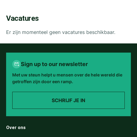
Vacatures
Er zijn momenteel geen vacatures beschikbaar.
Sign up to our newsletter
Met uw steun helpt u mensen over de hele wereld die
getroffen zijn door een ramp.
SCHRIJF JE IN
Over ons