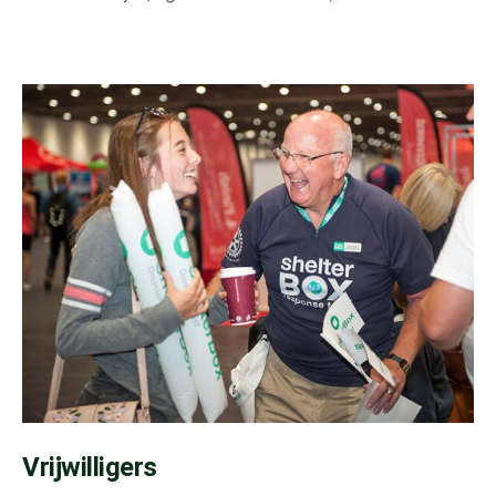
Vrijwilligers