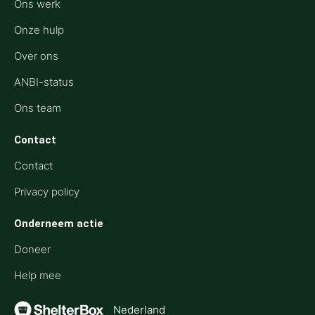
Ons werk
Onze hulp
Over ons
ANBI-status
Ons team
Contact
Contact
Privacy policy
Onderneem actie
Doneer
Help mee
Nederland