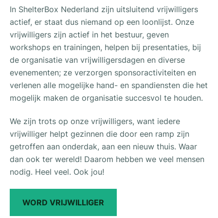
In ShelterBox Nederland zijn uitsluitend vrijwilligers
actief, er staat dus niemand op een loonlijst. Onze
vrijwilligers zijn actief in het bestuur, geven
workshops en trainingen, helpen bij presentaties, bij
de organisatie van vrijwilligersdagen en diverse
evenementen; ze verzorgen sponsoractiviteiten en
verlenen alle mogelijke hand- en spandiensten die het
mogelijk maken de organisatie succesvol te houden.
We zijn trots op onze vrijwilligers, want iedere
vrijwilliger helpt gezinnen die door een ramp zijn
getroffen aan onderdak, aan een nieuw thuis. Waar
dan ook ter wereld! Daarom hebben we veel mensen
nodig. Heel veel. Ook jou!
WORD VRIJWILLIGER