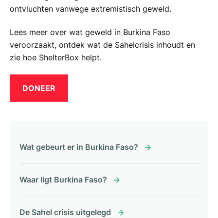
ontvluchten vanwege extremistisch geweld.
Lees meer over wat geweld in Burkina Faso
veroorzaakt, ontdek wat de Sahelcrisis inhoudt en
zie hoe ShelterBox helpt.
DONEER
Wat gebeurt er in Burkina Faso?
Waar ligt Burkina Faso?
De Sahel crisis uitgelegd