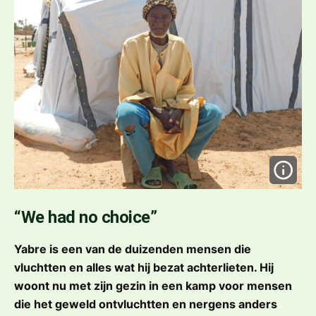
“We had no choice”
Yabre is een van de duizenden mensen die
vluchtten en alles wat hij bezat achterlieten. Hij
woont nu met zijn gezin in een kamp voor mensen
die het geweld ontvluchtten en nergens anders