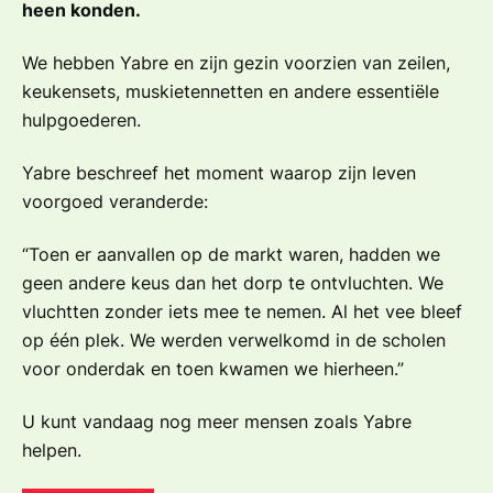
heen konden.
We hebben Yabre en zijn gezin voorzien van zeilen,
keukensets, muskietennetten en andere essentiële
hulpgoederen.
Yabre beschreef het moment waarop zijn leven
voorgoed veranderde:
“Toen er aanvallen op de markt waren, hadden we
geen andere keus dan het dorp te ontvluchten. We
vluchtten zonder iets mee te nemen. Al het vee bleef
op één plek. We werden verwelkomd in de scholen
voor onderdak en toen kwamen we hierheen.”
U kunt vandaag nog meer mensen zoals Yabre
helpen.