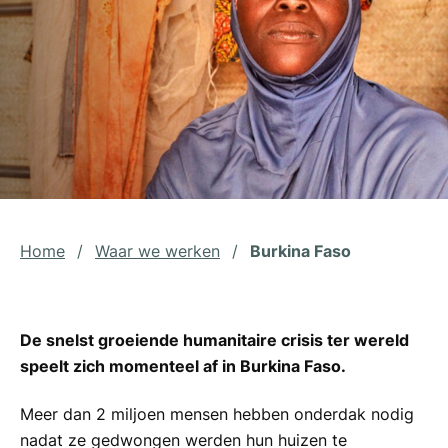
Home
/
Waar we werken
/
Burkina Faso
De snelst groeiende humanitaire crisis ter wereld
speelt zich momenteel af in Burkina Faso.
Meer dan 2 miljoen mensen hebben onderdak nodig
nadat ze gedwongen werden hun huizen te