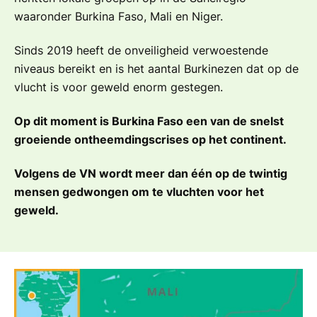
waaronder Burkina Faso, Mali en Niger.
Sinds 2019 heeft de onveiligheid verwoestende
niveaus bereikt en is het aantal Burkinezen dat op de
vlucht is voor geweld enorm gestegen.
Op dit moment is Burkina Faso een van de snelst
groeiende ontheemdingscrises op het continent.
Volgens de VN wordt meer dan één op de twintig
mensen gedwongen om te vluchten voor het
geweld.