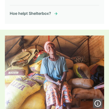
Hoe helpt Shelterbox?