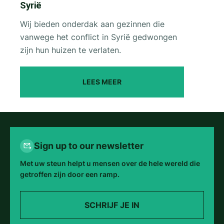
Syrië
Wij bieden onderdak aan gezinnen die
vanwege het conflict in Syrië gedwongen
zijn hun huizen te verlaten.
LEES MEER
Sign up to our newsletter
Met uw steun helpt u mensen over de hele wereld die
getroffen zijn door een ramp.
SCHRIJF JE IN