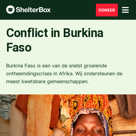
DONEER
Conflict in Burkina
Faso
Burkina Faso is een van de snelst groeiende
ontheemdingscrises in Afrika. Wij ondersteunen de
meest kwetsbare gemeenschappen.