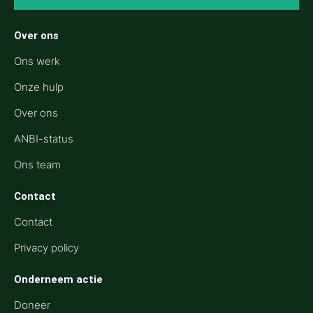
Over ons
Ons werk
Onze hulp
Over ons
ANBI-status
Ons team
Contact
Contact
Privacy policy
Onderneem actie
Doneer