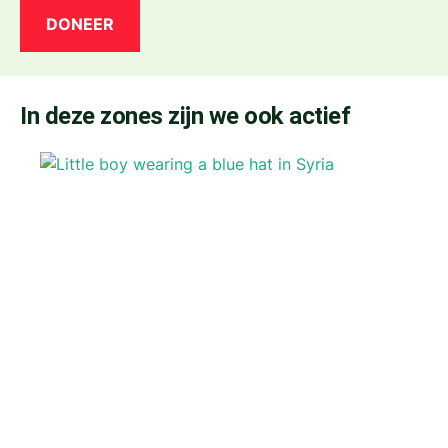
DONEER
In deze zones zijn we ook actief