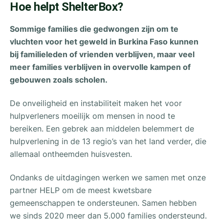
Hoe helpt ShelterBox?
Sommige families die gedwongen zijn om te
vluchten voor het geweld in Burkina Faso kunnen
bij familieleden of vrienden verblijven, maar veel
meer families verblijven in overvolle kampen of
gebouwen zoals scholen.
De onveiligheid en instabiliteit maken het voor
hulpverleners moeilijk om mensen in nood te
bereiken. Een gebrek aan middelen belemmert de
hulpverlening in de 13 regio’s van het land verder, die
allemaal ontheemden huisvesten.
Ondanks de uitdagingen werken we samen met onze
partner HELP om de meest kwetsbare
gemeenschappen te ondersteunen. Samen hebben
we sinds 2020 meer dan 5.000 families ondersteund.