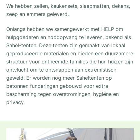
We hebben zeilen, keukensets, slaapmatten, dekens,
zeep en emmers geleverd.
Onlangs hebben we samengewerkt met HELP om
hulpgoederen en noodopvang te leveren, bekend als
Sahel-tenten. Deze tenten zijn gemaakt van lokaal
geproduceerde materialen en bieden een duurzamere
structuur voor ontheemde families die hun huizen zijn
ontvlucht om te ontsnappen aan extremistisch
geweld. Er worden nog meer Saheltenten op
betonnen funderingen gebouwd voor extra
bescherming tegen overstromingen, hygiëne en
privacy.