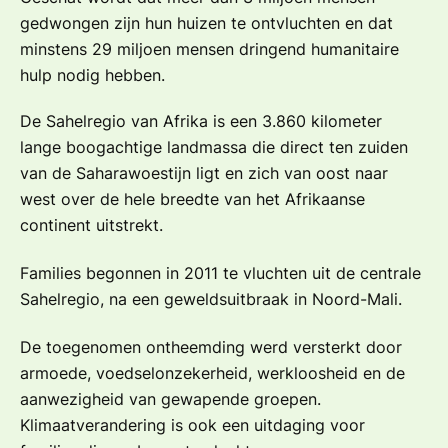
gedwongen zijn hun huizen te ontvluchten en dat
minstens 29 miljoen mensen dringend humanitaire
hulp nodig hebben.
De Sahelregio van Afrika is een 3.860 kilometer
lange boogachtige landmassa die direct ten zuiden
van de Saharawoestijn ligt en zich van oost naar
west over de hele breedte van het Afrikaanse
continent uitstrekt.
Families begonnen in 2011 te vluchten uit de centrale
Sahelregio, na een geweldsuitbraak in Noord-Mali.
De toegenomen ontheemding werd versterkt door
armoede, voedselonzekerheid, werkloosheid en de
aanwezigheid van gewapende groepen.
Klimaatverandering is ook een uitdaging voor