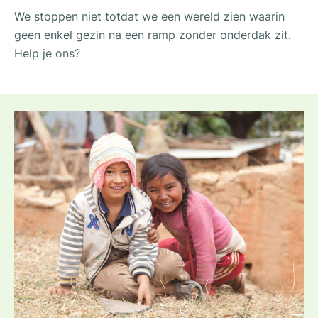
We stoppen niet totdat we een wereld zien waarin
geen enkel gezin na een ramp zonder onderdak zit.
Help je ons?