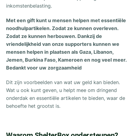
inkomstenbelasting.
Met een gift kunt u mensen helpen met essentiële
noodhulpartikelen. Zodat ze kunnen overleven.
Zodat ze kunnen herbouwen. Dankzij de
vriendelijkheid van onze supporters kunnen we
mensen helpen in plaatsen als Gaza, Libanon,
Jemen, Burkina Faso, Kameroen en nog veel meer.
Bedankt voor uw zorgzaamheid
Dit zijn voorbeelden van wat uw geld kan bieden.
Wat u ook kunt geven, u helpt mee om dringend
onderdak en essentiële artikelen te bieden, waar de
behoefte het grootst is.
Waarom ShelterBox ondersteunen?