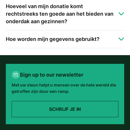
Hoeveel van mijn donatie komt
rechtstreeks ten goede aan het bieden van
onderdak aan gezinnen?
Hoe worden mijn gegevens gebruikt?
Sign up to our newsletter
Met uw steun helpt u mensen over de hele wereld die
getroffen zijn door een ramp.
SCHRIJF JE IN