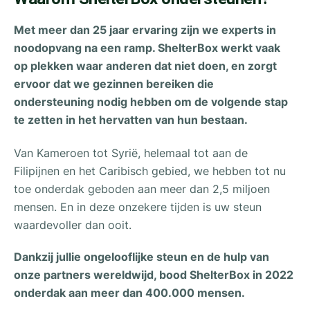
Met meer dan 25 jaar ervaring zijn we experts in
noodopvang na een ramp. ShelterBox werkt vaak
op plekken waar anderen dat niet doen, en zorgt
ervoor dat we gezinnen bereiken die
ondersteuning nodig hebben om de volgende stap
te zetten in het hervatten van hun bestaan.
Van Kameroen tot Syrië, helemaal tot aan de
Filipijnen en het Caribisch gebied, we hebben tot nu
toe onderdak geboden aan meer dan 2,5 miljoen
mensen. En in deze onzekere tijden is uw steun
waardevoller dan ooit.
Dankzij jullie ongelooflijke steun en de hulp van
onze partners wereldwijd, bood ShelterBox in 2022
onderdak aan meer dan 400.000 mensen.