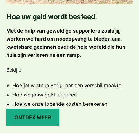
Hoe uw geld wordt besteed.
Met de hulp van geweldige supporters zoals jij,
werken we hard om noodopvang te bieden aan
kwetsbare gezinnen over de hele wereld die hun
huis zijn verloren na een ramp.
Bekijk:
Hoe jouw steun vorig jaar een verschil maakte
Hoe we jouw geld uitgeven
Hoe we onze lopende kosten berekenen
ONTDEK MEER