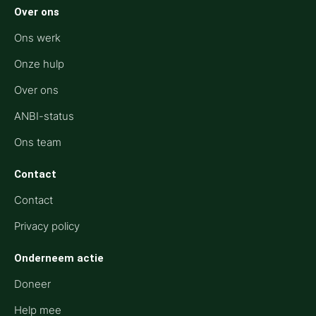
Over ons
Ons werk
Onze hulp
Over ons
ANBI-status
Ons team
Contact
Contact
Privacy policy
Onderneem actie
Doneer
Help mee