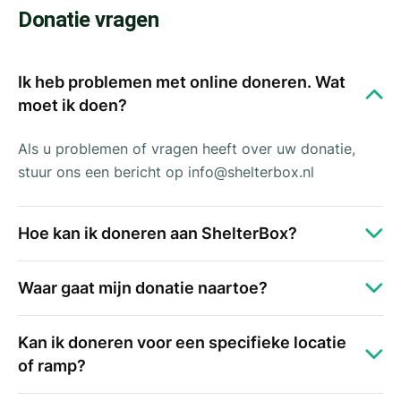
Donatie vragen
Ik heb problemen met online doneren. Wat
moet ik doen?
Als u problemen of vragen heeft over uw donatie,
stuur ons een bericht op
info@shelterbox.nl
Hoe kan ik doneren aan ShelterBox?
Waar gaat mijn donatie naartoe?
Kan ik doneren voor een specifieke locatie
of ramp?